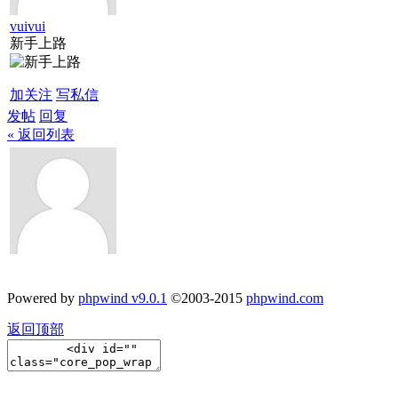
vuivui
新手上路
加关注
写私信
发帖
回复
« 返回列表
Powered by
phpwind v9.0.1
©2003-2015
phpwind.com
返回顶部