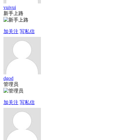
vuivui
新手上路
加关注
写私信
dgod
管理员
加关注
写私信