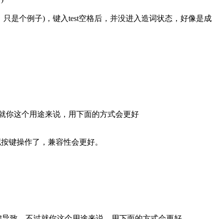
只是个例子)，键入test空格后，并没进入造词状态，好像是成
过就你这个用途来说，用下面的方式会更好
拟按键操作了，兼容性会更好。
S键导致。不过就你这个用途来说，用下面的方式会更好