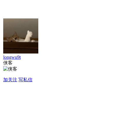
longwu9t
侠客
加关注
写私信