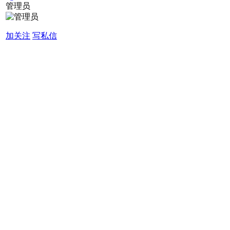
管理员
加关注
写私信