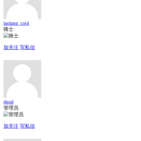
laolang_cool
骑士
加关注
写私信
dgod
管理员
加关注
写私信