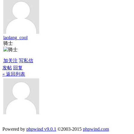
laolang_cool
骑士
加关注
写私信
发帖
回复
« 返回列表
Powered by
phpwind v9.0.1
©2003-2015
phpwind.com