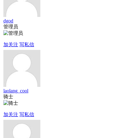
dgod
管理员
加关注
写私信
laolang_cool
骑士
加关注
写私信