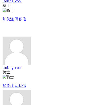
laolang_cool
骑士
加关注
写私信
laolang_cool
骑士
加关注
写私信