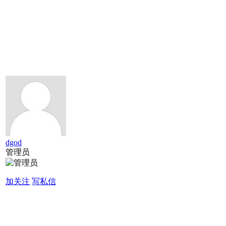
dgod
管理员
加关注
写私信