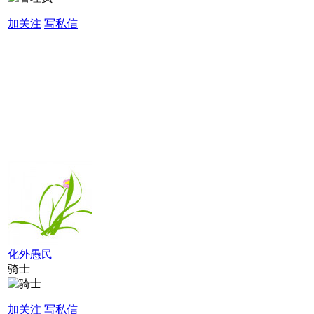
加关注
写私信
化外愚民
骑士
加关注
写私信