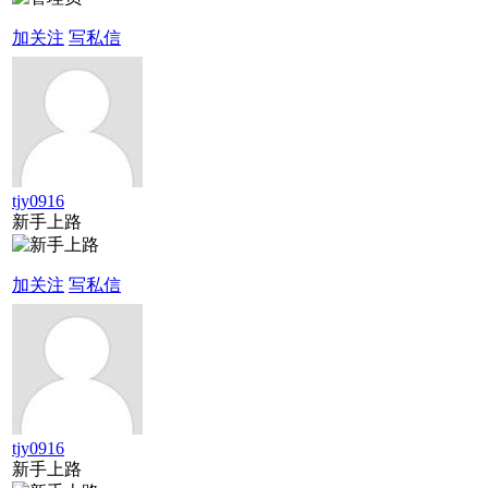
加关注
写私信
tjy0916
新手上路
加关注
写私信
tjy0916
新手上路