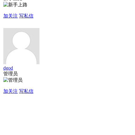
加关注
写私信
dgod
管理员
加关注
写私信