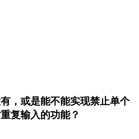
没有，或是能不能实现禁止单个
时重复输入的功能？