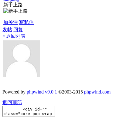
新手上路
加关注
写私信
发帖
回复
« 返回列表
Powered by
phpwind v9.0.1
©2003-2015
phpwind.com
返回顶部