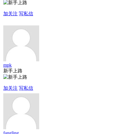
加关注
写私信
mpk
新手上路
加关注
写私信
fangling