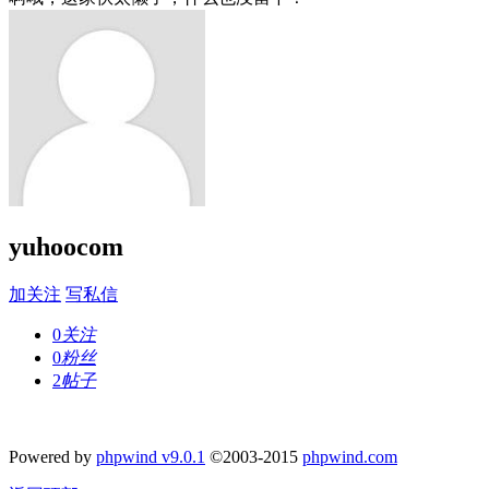
yuhoocom
加关注
写私信
0
关注
0
粉丝
2
帖子
Powered by
phpwind v9.0.1
©2003-2015
phpwind.com