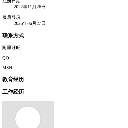
注册日期
2022年11月26日
最后登录
2026年06月27日
联系方式
阿里旺旺
QQ
MSN
教育经历
工作经历