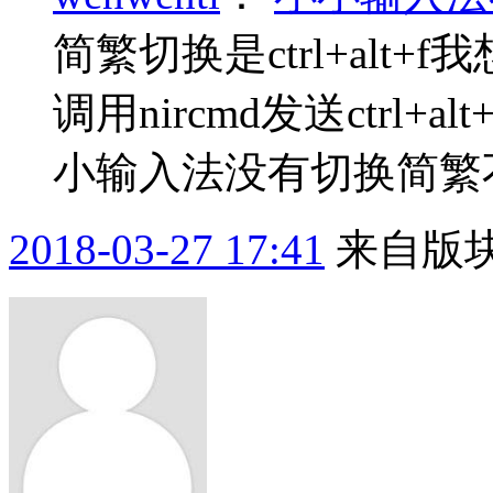
简繁切换是ctrl+alt+
调用nircmd发送ctrl
小输入法没有切换简繁
2018-03-27 17:41
来自版块