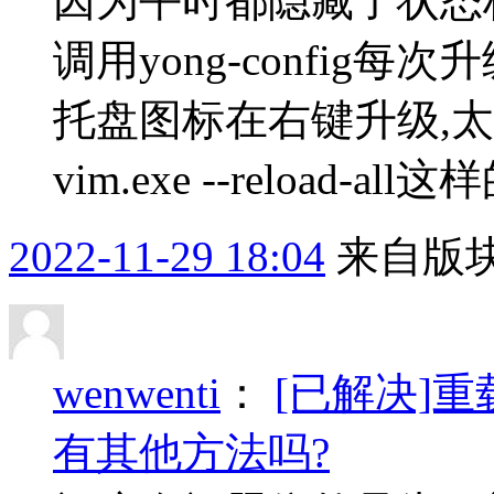
因为平时都隐藏了状态
调用yong-config
托盘图标在右键升级,太
vim.exe --reload-all这
2022-11-29 18:04
来自版块
wenwenti
：
[已解决]
有其他方法吗?