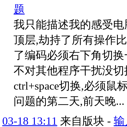
题
我只能描述我的感受电
顶层,劫持了所有操作比
了编码必须右下角切换
不对其他程序干扰没切换
ctrl+space切换,
问题的第二天,前天晚..
03-18 13:11
来自版块 -
输