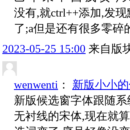
没有,就ctrl++添加,
了;a但是还有很多零碎的
2023-05-25 15:00
来自版块
wenwenti
：
新版小小的
新版候选窗字体跟随系
无衬线的宋体,现在就