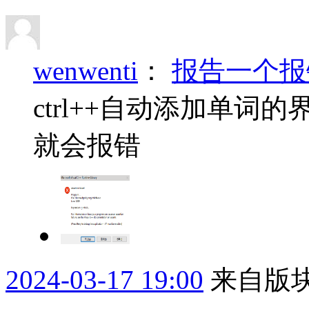
wenwenti
：
报告一个报
ctrl++自动添加单词
就会报错
2024-03-17 19:00
来自版块