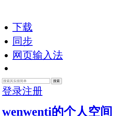
下载
同步
网页输入法
搜索
登录
注册
wenwenti的个人空间