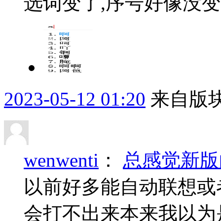
选词变了,序号好像没
2023-05-12 01:20
来自版块
wenwenti
：
总感觉新版
以前好多能自动联想或
会打不出来本来我以为