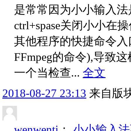
是常常因为小小输入法
ctrl+spase关闭小
其他程序的快捷命令入口
FFmpeg的命令),导
一个当检查...
全文
2018-08-27 23:13
来自版块
wenwenti
：
小小输入法