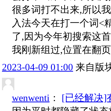
很多词打不出来,所以
入法今天在打一个词<
了,因为今年初搜索这
我刚新组过,位置在翻页后
2023-04-09 01:00
来自版块
wenwenti
：
[已经解决