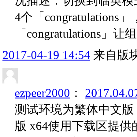
况描述：切换到临英模式
4个「congratulati
「congratulation
2017-04-19 14:54
来自版块
ezpeer2000
：
2017.0
测试环境为繁体中文版 Windo
版 x64使用下载区提供的 yo