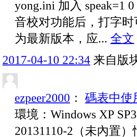
yong.ini 加入 spe
音校对功能后，打字时
为最新版本，应...
全文
2017-04-10 22:34
来自版块
ezpeer2000
：
碼表中使
環境：Windows XP S
20131110-2（未內置）情形