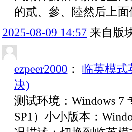
的貳、參、陸然后上面例
2025-08-09 14:57
来自版块
ezpeer2000
：
临英模式
决)
测试环境：Windows 
SP1）小小版本：Win