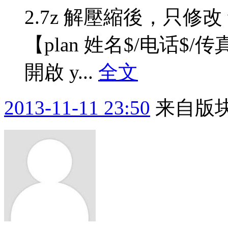
2.7z 解壓縮後，只修改
【plan 姓名$/电话$/
開啟 y...
全文
2013-11-11 23:50
来自版块