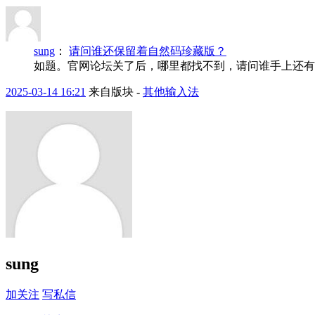
sung
：
请问谁还保留着自然码珍藏版？
如题。官网论坛关了后，哪里都找不到，请问谁手上还有
2025-03-14 16:21
来自版块 -
其他输入法
sung
加关注
写私信