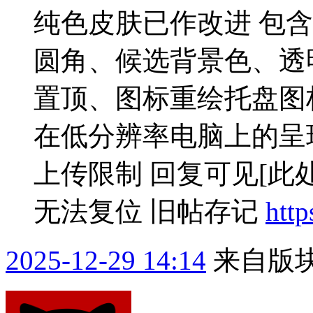
纯色皮肤已作改进 包
圆角、候选背景色、透
置顶、图标重绘托盘图
在低分辨率电脑上的呈
上传限制 回复可见
[此
无法复位 旧帖存记
https
2025-12-29 14:14
来自版块