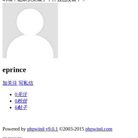
eprince
加关注
写私信
0
关注
0
粉丝
6
帖子
Powered by
phpwind v9.0.1
©2003-2015
phpwind.com