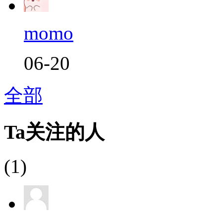
momo
06-20
全部
Ta关注的人
(1)