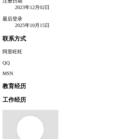
注册日期
2023年12月02日
最后登录
2025年10月15日
联系方式
阿里旺旺
QQ
MSN
教育经历
工作经历