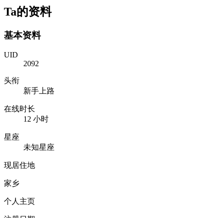
Ta的资料
基本资料
UID
2092
头衔
新手上路
在线时长
12 小时
星座
未知星座
现居住地
家乡
个人主页