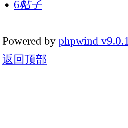
6
帖子
Powered by
phpwind v9.0.
返回顶部