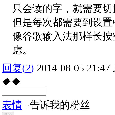
只会读的字，就需要切
但是每次都需要到设置
像谷歌输入法那样长按
虑。
回复
(
2
)
2014-08-05 21:47
◆
◆
表情
告诉我的粉丝
提 交