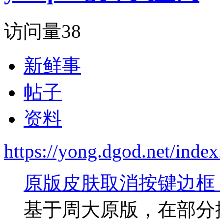
访问量
38
新鲜事
帖子
资料
https://yong.dgod.net/ind
原版皮肤取消按键边框
基于周大原版，在部分