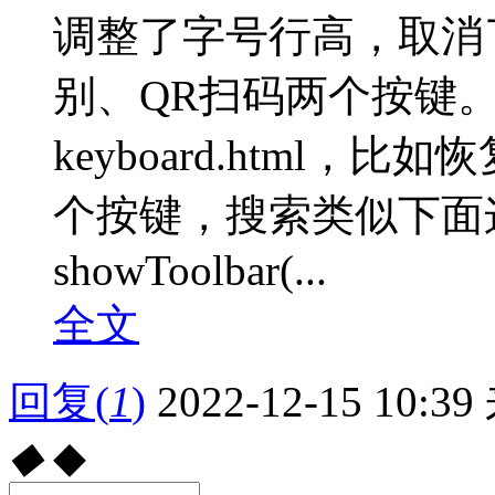
调整了字号行高，取消
别、QR扫码两个按键
keyboard.html
个按键，搜索类似下面这一
showToolbar(...
全文
回复
(
1
)
2022-12-15 10:39
◆
◆