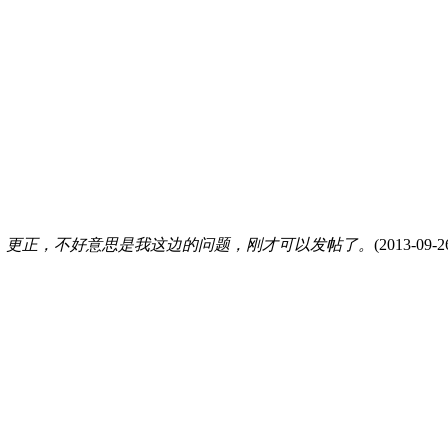
 更正，不好意思是我这边的问题，刚才可以发帖了。
(2013-09-2