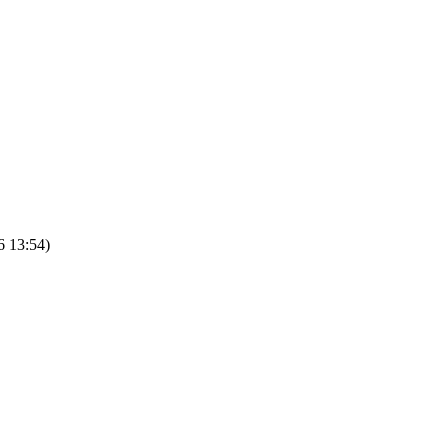
6 13:54)