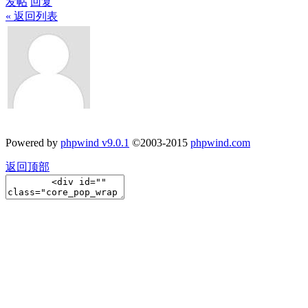
发帖
回复
« 返回列表
Powered by
phpwind v9.0.1
©2003-2015
phpwind.com
返回顶部