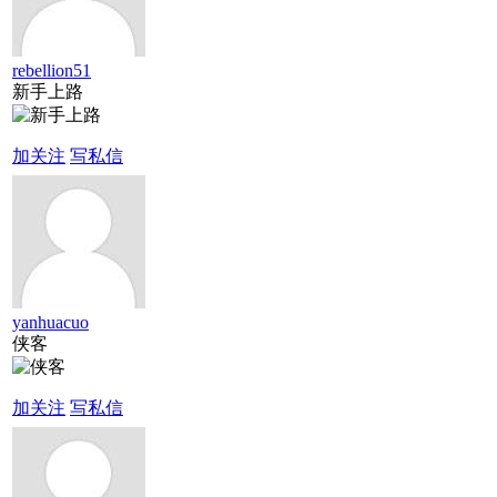
rebellion51
新手上路
加关注
写私信
yanhuacuo
侠客
加关注
写私信