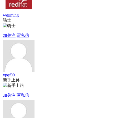
wdliming
骑士
加关注
写私信
ypqf00
新手上路
加关注
写私信