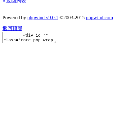
« 返回列表
Powered by
phpwind v9.0.1
©2003-2015
phpwind.com
返回顶部