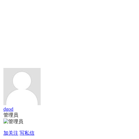
dgod
管理员
加关注
写私信