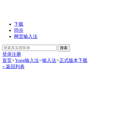
下载
同步
网页输入法
搜索
登录
注册
首页
>
Yong输入法
>
输入法
>
正式版本下载
« 返回列表