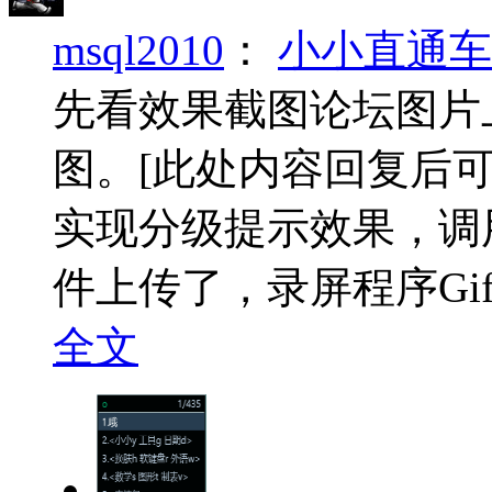
msql2010
：
小小直通车
先看效果截图论坛图片
图。
[此处内容回复后可
实现分级提示效果，调
件上传了，录屏程序Gif12
全文