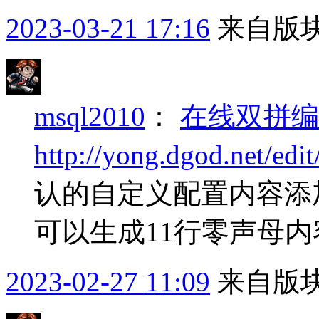
2023-03-21 17:16
来自版块
msql2010
：
在线双拼编
http://yong.dgod.net/edit
认的自定义配置内容添
可以生成11行零声母
2023-02-27 11:09
来自版块