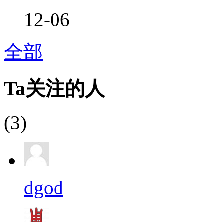
12-06
全部
Ta关注的人
(3)
dgod