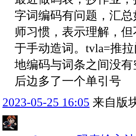
字词编码有问题，汇总
师习惯，表示理解，但
于手动造词。tvla=推拉门
地编码与词条之间没有空
后边多了一个单引号
2023-05-25 16:05
来自版块