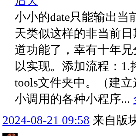
后天
小小的date只能输出
天类似这样的非当前日
道功能了，幸有十年兄分
以实现。添加流程：1.拷贝
tools文件夹中。（
小调用的各种小程序...
2024-08-21 09:58
来自版块