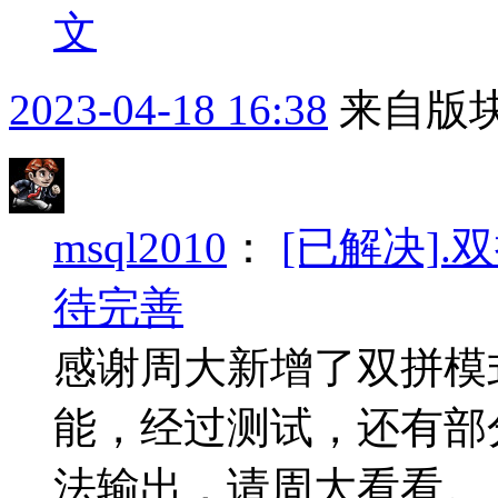
文
2023-04-18 16:38
来自版块
msql2010
：
[已解决]
待完善
感谢周大新增了双拼模
能，经过测试，还有部
法输出，请周大看看。 