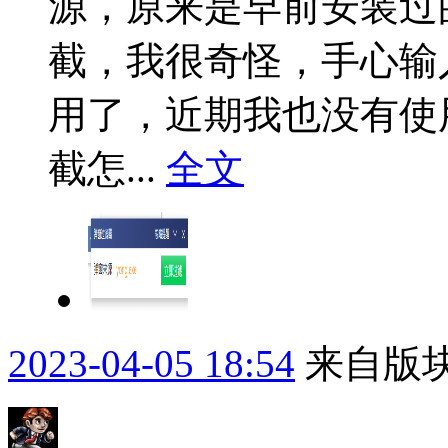
源，原来是早前安装过
截，我很奇怪，手心输
用了，近期我也没有使
截怎...
全文
2023-04-05 18:54
来自版块