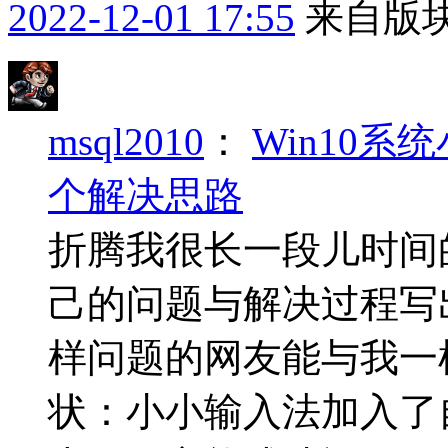
2022-12-01 17:55
来自版块
msql2010
：
Win10
个解决思路
折腾我很长一段儿时间
己的问题与解决过程写
样问题的网友能与我一
状：小小输入法加入了