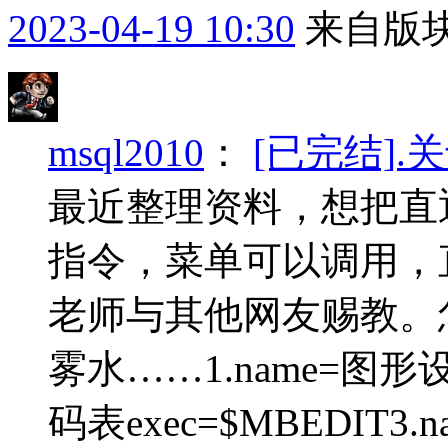
2023-04-19 10:30
来自版块
msql2010
：
[已完结]
最近整理资料，想把直
指令，菜单可以调用，
老师与其他网友赐教。
雾水……1.name=图形设置
码表exec=$MBEDIT3.n