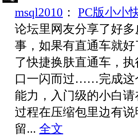
msql2010
：
PC版小小
论坛里网友分享了好多
事，如果有直通车就好
了快捷换肤直通车，执
口一闪而过……完成这
能力，入门级的小白请
过程在压缩包里边有说
留...
全文