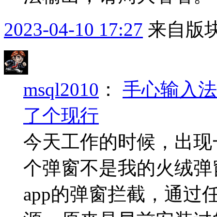
2023-04-10 17:27
来自版块
msql2010
：
手心输入法
了个现行
今天工作的时候，出现
个弹窗不是我的火绒弹
app的弹窗拦截，通