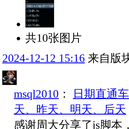
共10张图片
2024-12-12 15:16
来自版块
msql2010
：
日期直通车
天、昨天、明天、后天
感谢周大分享了js脚本，y