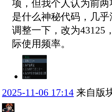
项，但我个人认为前两
是什么神秘代码，几乎
调整一下，改为4312
际使用频率。
2025-11-06 17:14
来自版块