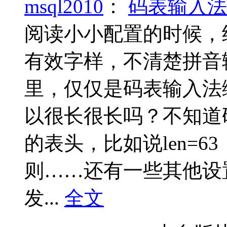
msql2010
：
码表输入法
阅读小小配置的时候，
有效字样，不清楚拼音
里，仅仅是码表输入法
以很长很长吗？不知道
的表头，比如说len=
则……还有一些其他设
发...
全文