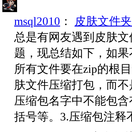
msql2010
：
皮肤文件夹
总是有网友遇到皮肤文
题，现总结如下，如果
所有文件要在zip的根
肤文件压缩打包，而不
压缩包名字中不能包含
括号等。3.压缩包注释