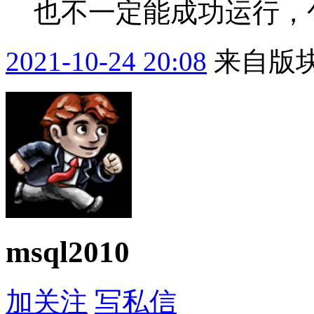
也不一定能成功运行，
2021-10-24 20:08
来自版块
msql2010
加关注
写私信