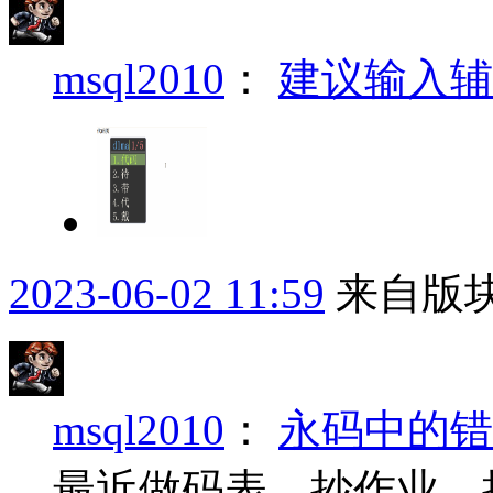
msql2010
：
建议输入辅
2023-06-02 11:59
来自版块
msql2010
：
永码中的错
最近做码表，抄作业，