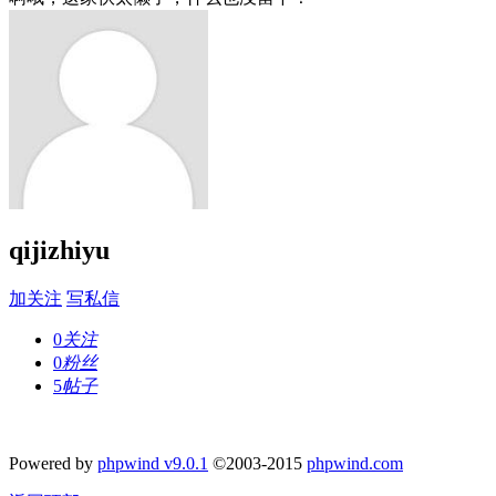
qijizhiyu
加关注
写私信
0
关注
0
粉丝
5
帖子
Powered by
phpwind v9.0.1
©2003-2015
phpwind.com