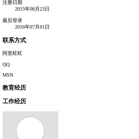
注册日期
2015年08月23日
最后登录
2016年07月01日
联系方式
阿里旺旺
QQ
MSN
教育经历
工作经历