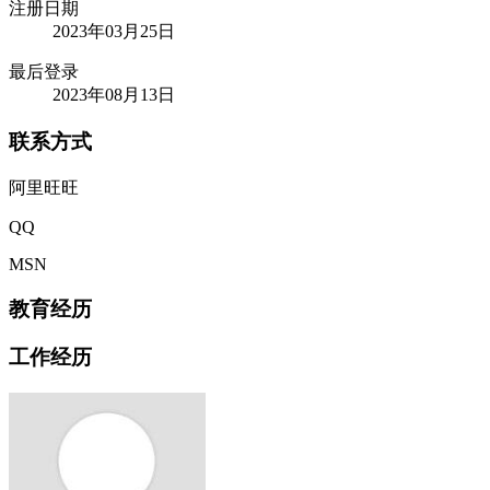
注册日期
2023年03月25日
最后登录
2023年08月13日
联系方式
阿里旺旺
QQ
MSN
教育经历
工作经历