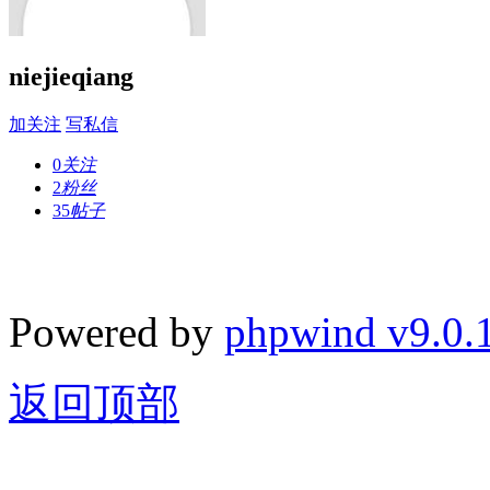
niejieqiang
加关注
写私信
0
关注
2
粉丝
35
帖子
Powered by
phpwind v9.0.
返回顶部