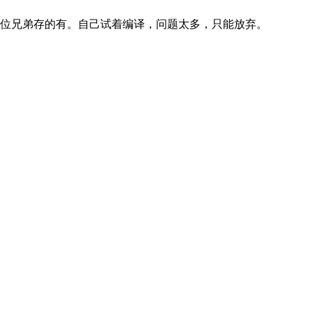
位兄弟存的有。自己试着编译，问题太多，只能放弃。