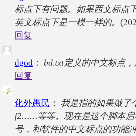
标点下有问题。如果西文标点下不冲
英文标点下是一模一样的。
(20
回复
dgod
：
bd.txt定义的中文标
回复
化外愚民
：
我是指的如果做了个脚本
f2……等等。现在是这个脚本启动
号，和软件的中文标点的功能冲