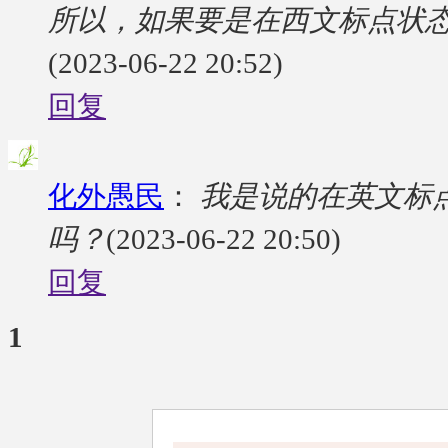
所以，如果要是在西文标点状态下b
(2023-06-22 20:52)
回复
化外愚民
：
我是说的在英文标点
吗？
(2023-06-22 20:50)
回复
1