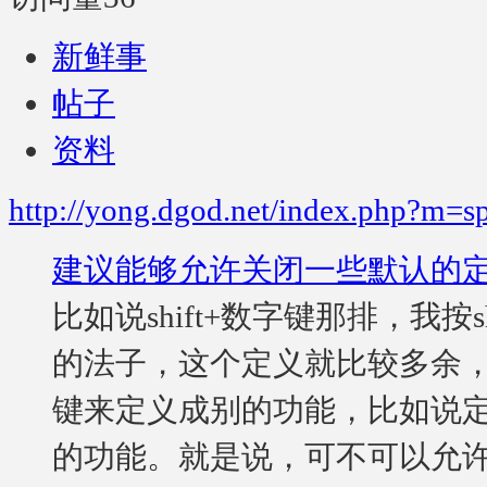
新鲜事
帖子
资料
http://yong.dgod.net/index.php?m=
建议能够允许关闭一些默认的
比如说shift+数字键那排，我按s
的法子，这个定义就比较多余
键来定义成别的功能，比如说定义成
的功能。就是说，可不可以允许