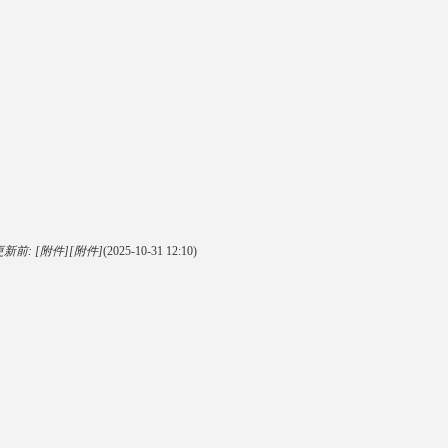
前: [附件][附件]
(2025-10-31 12:10)