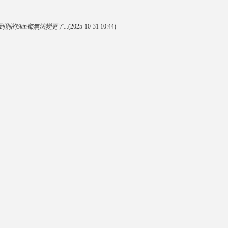
換到別的Skin都無法變更了...
(2025-10-31 10:44)