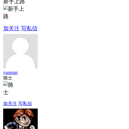
新手上路
加关注
写私信
yanqian
骑士
加关注
写私信