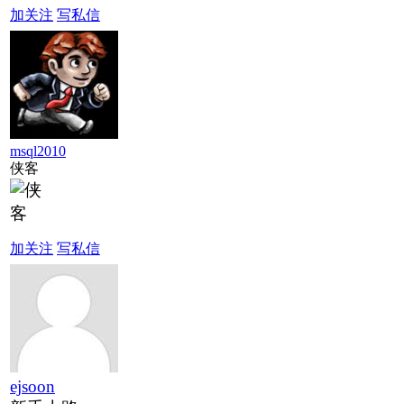
加关注
写私信
msql2010
侠客
加关注
写私信
ejsoon