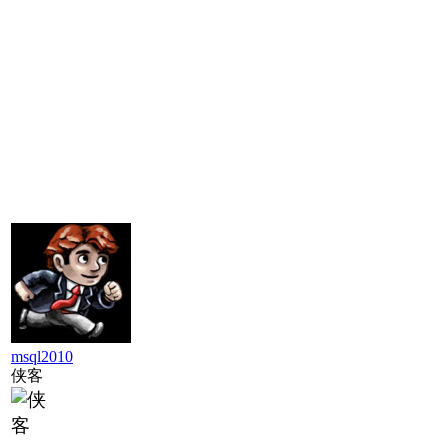
msql2010
侠客