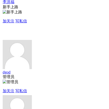
李洪福
新手上路
加关注
写私信
dgod
管理员
加关注
写私信