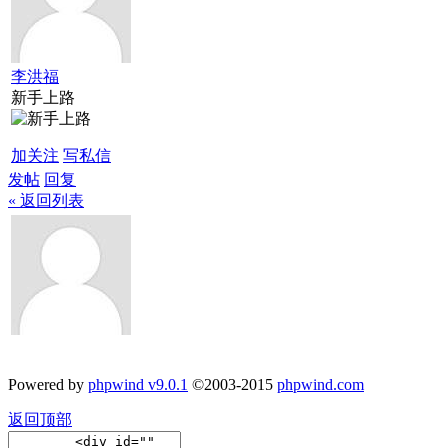
李洪福
新手上路
加关注
写私信
发帖
回复
« 返回列表
Powered by
phpwind v9.0.1
©2003-2015
phpwind.com
返回顶部