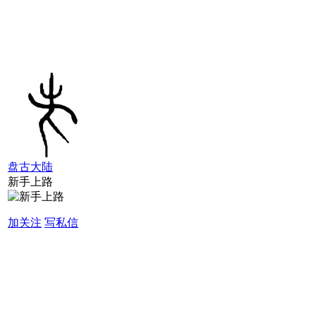
盘古大陆
新手上路
加关注
写私信