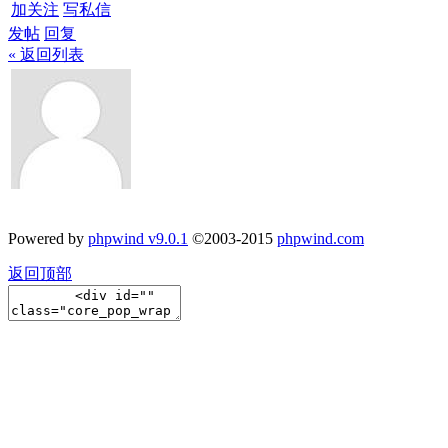
加关注
写私信
发帖
回复
« 返回列表
Powered by
phpwind v9.0.1
©2003-2015
phpwind.com
返回顶部