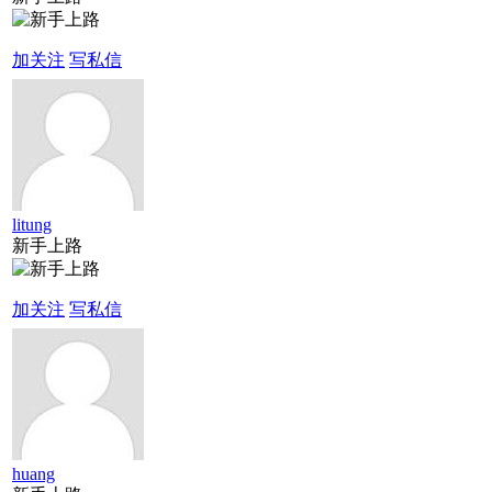
加关注
写私信
litung
新手上路
加关注
写私信
huang