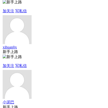
加关注
写私信
xihuanljx
新手上路
加关注
写私信
小泥巴
新手上路