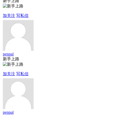
新手上路
加关注
写私信
penpal
新手上路
加关注
写私信
penpal