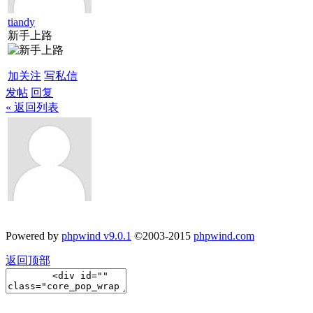
tiandy
新手上路
加关注
写私信
发帖
回复
« 返回列表
Powered by
phpwind v9.0.1
©2003-2015
phpwind.com
返回顶部