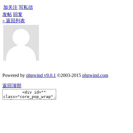
加关注
写私信
发帖
回复
« 返回列表
Powered by
phpwind v9.0.1
©2003-2015
phpwind.com
返回顶部