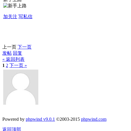
加关注
写私信
上一页
下一页
发帖
回复
« 返回列表
1
2
下一页 »
Powered by
phpwind v9.0.1
©2003-2015
phpwind.com
返回顶部