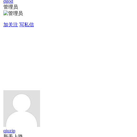
dgod
管理员
加关注
写私信
qiuzip
新手上路