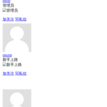
dgod
管理员
加关注
写私信
qiuzip
新手上路
加关注
写私信