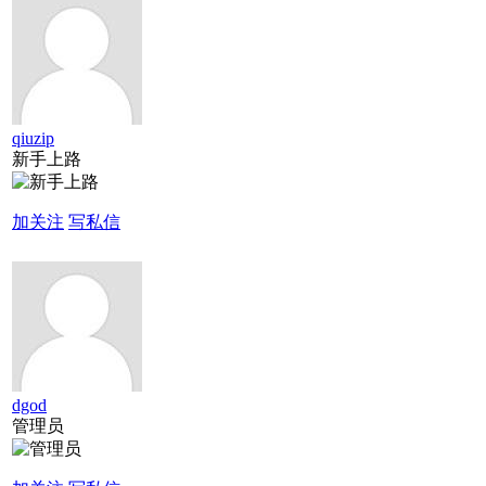
qiuzip
新手上路
加关注
写私信
dgod
管理员