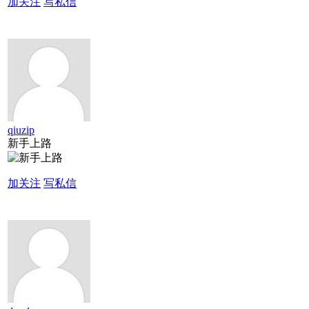
加关注
写私信
qiuzip
新手上路
加关注
写私信