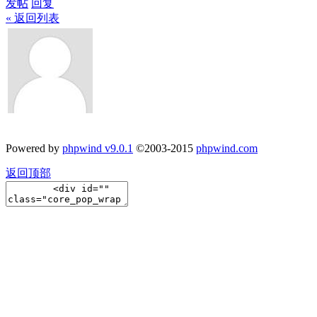
发帖
回复
« 返回列表
Powered by
phpwind v9.0.1
©2003-2015
phpwind.com
返回顶部