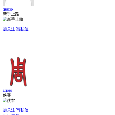
qiuzip
新手上路
加关注
写私信
zrjojo
侠客
加关注
写私信