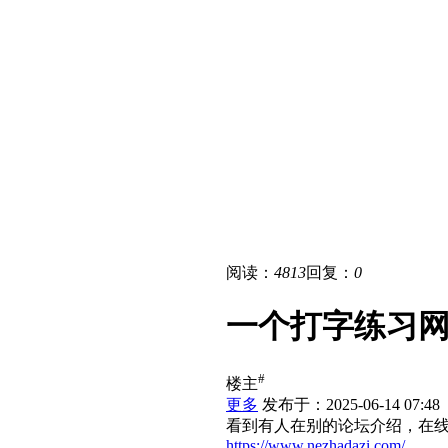
阅读：
4813
回复：
0
一个打字练习
#
楼主
更多
发布于：2025-06-14 07:48
看到有人在别的论坛介绍，在
https://www.nezhadazi.com/