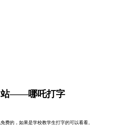
网站——哪吒打字
线免费的，如果是学校教学生打字的可以看看。