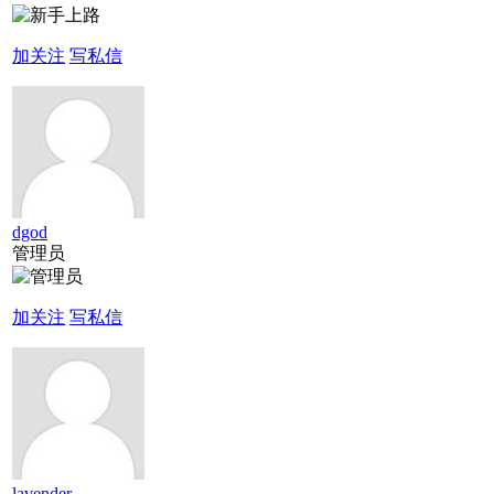
加关注
写私信
dgod
管理员
加关注
写私信
lavender