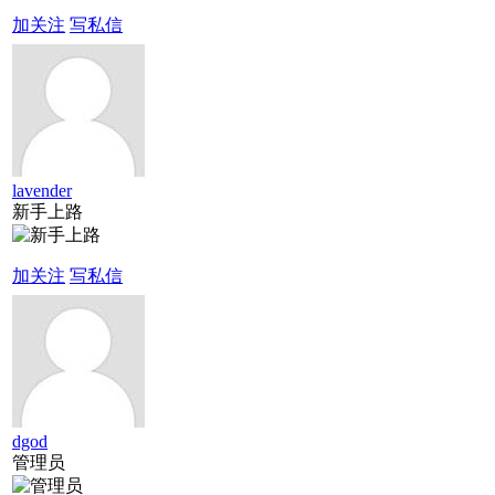
加关注
写私信
lavender
新手上路
加关注
写私信
dgod
管理员