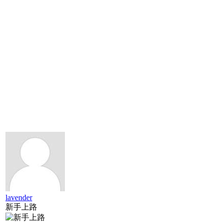
lavender
新手上路