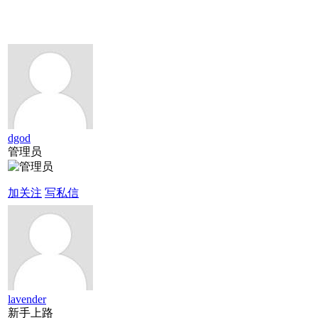
dgod
管理员
加关注
写私信
lavender
新手上路