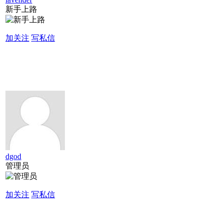
新手上路
加关注
写私信
dgod
管理员
加关注
写私信