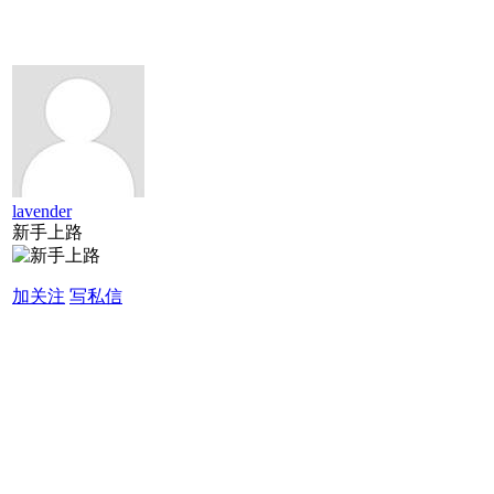
lavender
新手上路
加关注
写私信