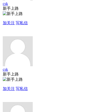
csk
新手上路
加关注
写私信
csk
新手上路
加关注
写私信