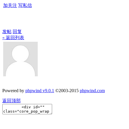
加关注
写私信
发帖
回复
« 返回列表
Powered by
phpwind v9.0.1
©2003-2015
phpwind.com
返回顶部