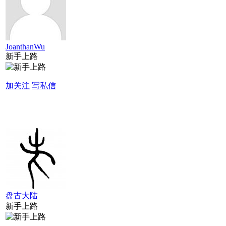
JoanthanWu
新手上路
加关注
写私信
盘古大陆
新手上路