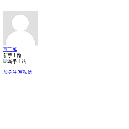
百千萬
新手上路
加关注
写私信