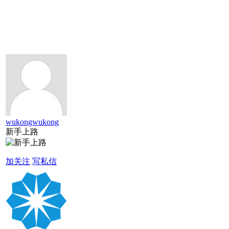
wukongwukong
新手上路
加关注
写私信