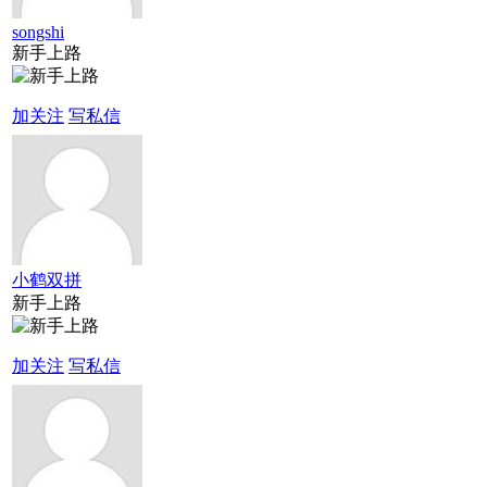
songshi
新手上路
加关注
写私信
小鹤双拼
新手上路
加关注
写私信