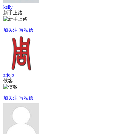
kelly
新手上路
加关注
写私信
zrjojo
侠客
加关注
写私信