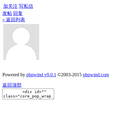
加关注
写私信
发帖
回复
« 返回列表
Powered by
phpwind v9.0.1
©2003-2015
phpwind.com
返回顶部