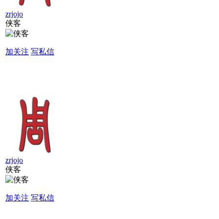
zrjojo
侠客
加关注
写私信
zrjojo
侠客
加关注
写私信