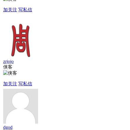
加关注
写私信
zrjojo
侠客
加关注
写私信
dgod