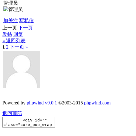
管理员
加关注
写私信
上一页
下一页
发帖
回复
« 返回列表
1
2
下一页 »
Powered by
phpwind v9.0.1
©2003-2015
phpwind.com
返回顶部