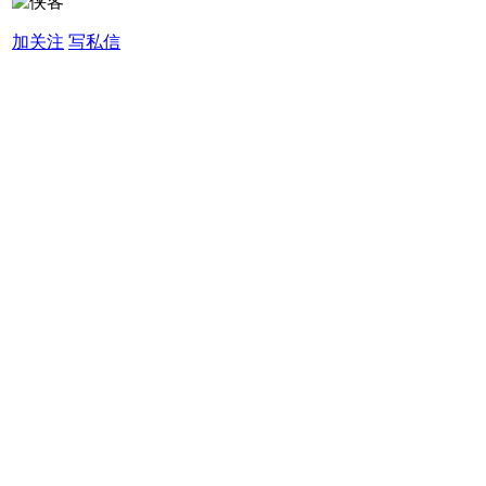
加关注
写私信