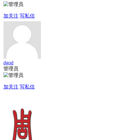
加关注
写私信
dgod
管理员
加关注
写私信