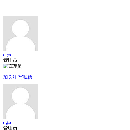
dgod
管理员
加关注
写私信
dgod
管理员