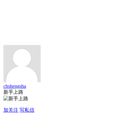
chshengsha
新手上路
加关注
写私信