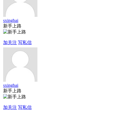
sxingbai
新手上路
加关注
写私信
sxingbai
新手上路
加关注
写私信