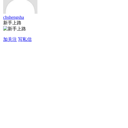
chshengsha
新手上路
加关注
写私信