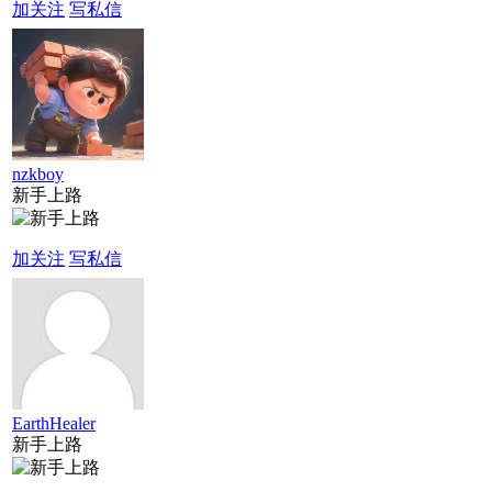
加关注
写私信
nzkboy
新手上路
加关注
写私信
EarthHealer
新手上路