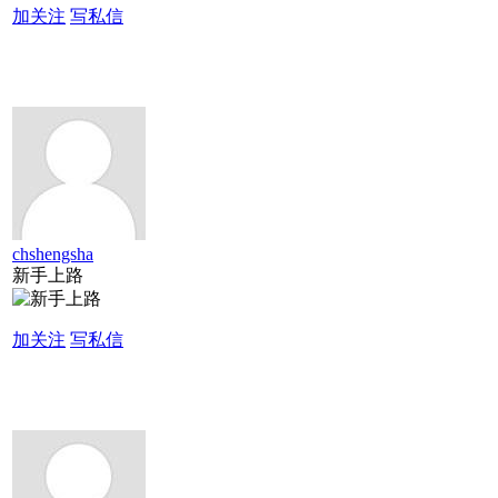
加关注
写私信
chshengsha
新手上路
加关注
写私信