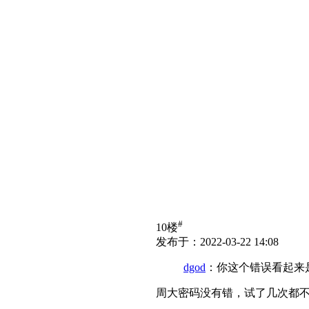
#
10楼
发布于：2022-03-22 14:08
dgod
：你这个错误看起来
周大密码没有错，试了几次都