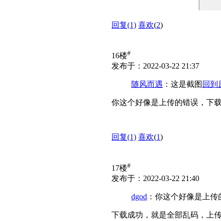
回复
(1)
喜欢
(
2
)
#
16楼
发布于：2022-03-22 21:37
随风而遇
：这是截图
回到
你这个好像是上传的错误，下
回复
(1)
喜欢
(
1
)
#
17楼
发布于：2022-03-22 21:40
dgod
：你这个好像是上传
下载成功，就是全部乱码，上