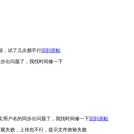
错，试了几次都不行
回到原帖
同步出问题了，我找时间修一下
文用户名的同步出问题了，我找时间修一下
回到原帖
下载失败，上传也不行，提示文件效验失败