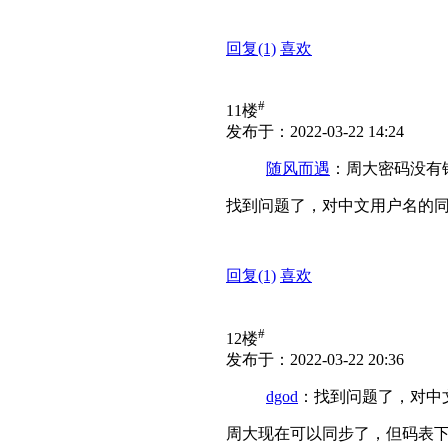
回复
(1)
喜欢
#
11楼
发布于：2022-03-22 14:24
随风而遇
：周大密码没有
找到问题了，对中文用户名的
回复
(1)
喜欢
#
12楼
发布于：2022-03-22 20:36
dgod
：找到问题了，对中
周大现在可以同步了，但码表