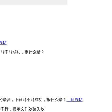
原帖
载能不能成功，报什么错？
的错误，下载能不能成功，报什么错？
回到原帖
传不行，提示文件效验失败