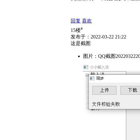
回复
喜欢
#
15楼
发布于：2022-03-22 21:22
这是截图
图片：QQ截图20220322205