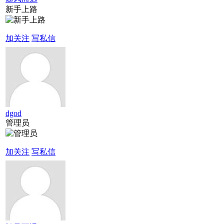
新手上路
加关注
写私信
dgod
管理员
加关注
写私信