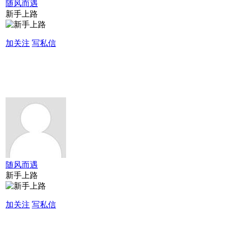
随风而遇
新手上路
加关注
写私信
随风而遇
新手上路
加关注
写私信