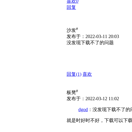
喜欢
0
回复
#
沙发
发布于：2022-03-11 20:03
没发现下载不了的问题
回复
(1)
喜欢
#
板凳
发布于：2022-03-12 11:02
dgod
：没发现下载不了的
就是时好时不好，下载可以下