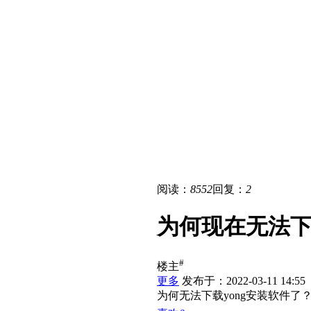
阅读：
8552
回复：
2
为何现在无法
#
楼主
更多
发布于：2022-03-11 14:55
为何无法下载yong安装软件了