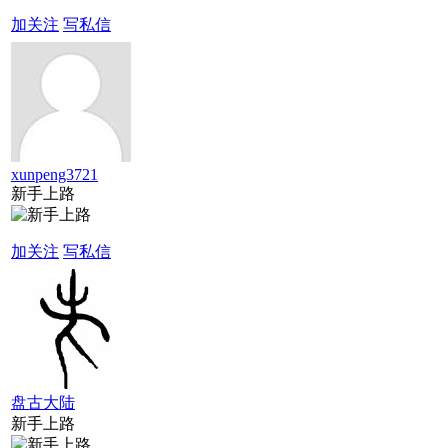
加关注
写私信
xunpeng3721
新手上路
加关注
写私信
盘古大陆
新手上路