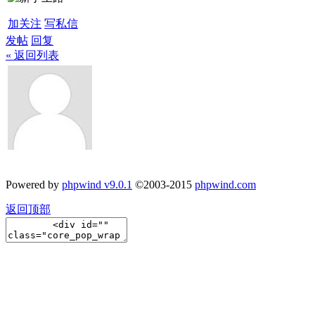
加关注
写私信
发帖
回复
« 返回列表
Powered by
phpwind v9.0.1
©2003-2015
phpwind.com
返回顶部